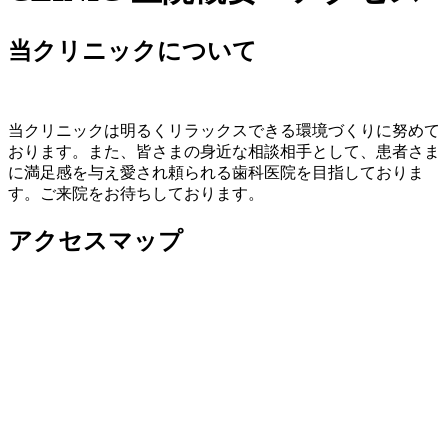
当クリニックについて
当クリニックは明るくリラックスできる環境づくりに努めて
おります。また、皆さまの身近な相談相手として、患者さま
に満足感を与え愛され頼られる歯科医院を目指しておりま
す。ご来院をお待ちしております。
アクセスマップ