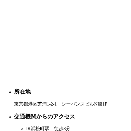
所在地
東京都港区芝浦1-2-1 シーバンスビルN館1F
交通機関からのアクセス
JR浜松町駅 徒歩8分