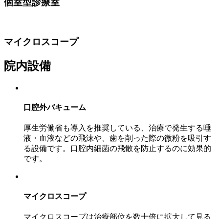
個室型診療室
マイクロスコープ
院内設備
口腔外バキューム
厚生労働省も導入を推奨している、治療で発生する唾
液・血液などの飛沫や、歯を削った際の微粉を吸引す
る設備です。口腔内細菌の飛散を防止するのに効果的
です。
マイクロスコープ
マイクロスコープは治療部位を数十倍に拡大して見る