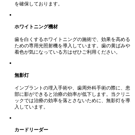
を確保しております。
ホワイトニング機材
歯を白くするホワイトニングの施術で、効果を高める
ための専用光照射機を導入しています。歯の黄ばみや
着色が気になっている方はぜひご利用ください。
無影灯
インプラントの埋入手術や、歯周外科手術の際に、患
部に影ができると治療の効率が低下します。当クリニ
ックでは治療の効率を落とさないために、無影灯を導
入しています。
カードリーダー