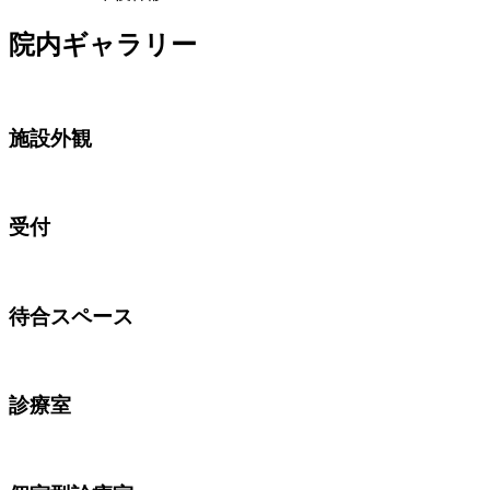
院内ギャラリー
施設外観
受付
待合スペース
診療室