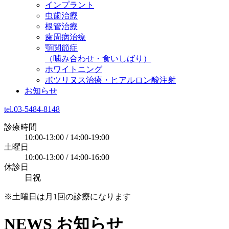
インプラント
虫歯治療
根管治療
歯周病治療
顎関節症
（噛み合わせ・食いしばり）
ホワイトニング
ボツリヌス治療・ヒアルロン酸注射
お知らせ
tel.03-5484-8148
診療時間
10:00-13:00 / 14:00-19:00
土曜日
10:00-13:00 / 14:00-16:00
休診日
日祝
※土曜日は月1回の診療になります
NEWS
お知らせ