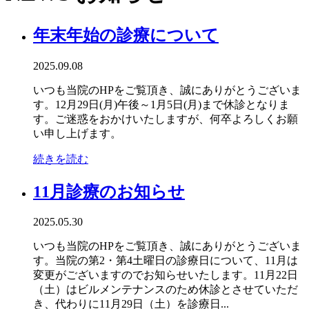
年末年始の診療について
2025.09.08
いつも当院のHPをご覧頂き、誠にありがとうございま
す。12月29日(月)午後～1月5日(月)まで休診となりま
す。ご迷惑をおかけいたしますが、何卒よろしくお願
い申し上げます。
続きを読む
11月診療のお知らせ
2025.05.30
いつも当院のHPをご覧頂き、誠にありがとうございま
す。当院の第2・第4土曜日の診療日について、11月は
変更がございますのでお知らせいたします。11月22日
（土）はビルメンテナンスのため休診とさせていただ
き、代わりに11月29日（土）を診療日...