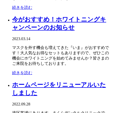
続きを読む
今がおすすめ！ホワイトニングキ
ャンペーンのお知らせ
2023.03.14
マスクを外す機会も増えてきた『いま』がおすすめで
す！大人気なお得なセットもありますので、ぜひこの
機会にホワイトニングを始めてみませんか？皆さまの
ご来院をお待ちしております。
続きを読む
ホームページをリニューアルいた
しました
2022.09.28
港区芝浦にあります、さくらデンタルクリニックで